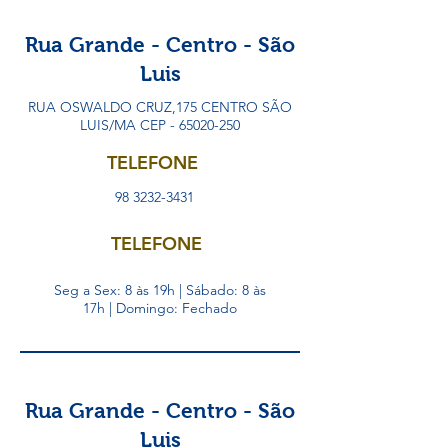
Rua Grande - Centro - São
Luis
RUA OSWALDO CRUZ,175 CENTRO SÃO
LUIS/MA CEP -
65020-250
TELEFONE
98 3232-3431
TELEFONE
Seg a Sex: 8 às 19h | Sábado: 8 às
17h | Domingo: Fechado
Rua Grande - Centro - São
Luis