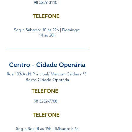
98 3259-3110
TELEFONE
Seg a Sábado: 10 às 22h | Domingo:
14 às 20h
Centro - Cidade Operária
Rua 103/Av.N.Principal/ Marconi Caldas n°3.
Bairro Cidade Operária
TELEFONE
98 3232-7708
TELEFONE
Seg a Sex: 8 às 19h | Sábado: 8 às