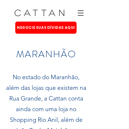
NEGOCIE SUAS DÍVIDAS AQUI
MARANHÃO
No estado do Maranhão,
além das lojas que existem na
Rua Grande, a Cattan conta
ainda com uma loja no
Shopping Rio Anil, além de