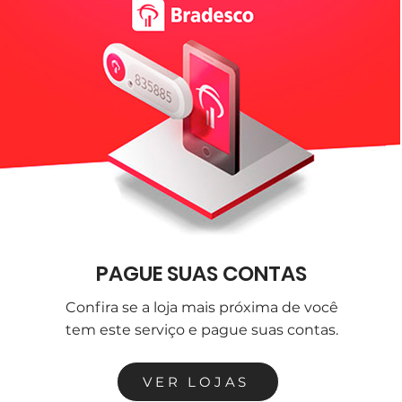
PAGUE SUAS CONTAS
Confira se a loja mais próxima de você
tem este serviço e pague suas contas.
VER LOJAS