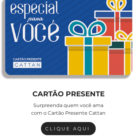
CARTÃO PRESENTE
Surpreenda quem você ama
com o Cartão Presente Cattan
CLIQUE AQUI