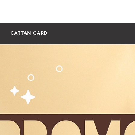
UAS DÍVIDAS AQUI
CATTAN CARD