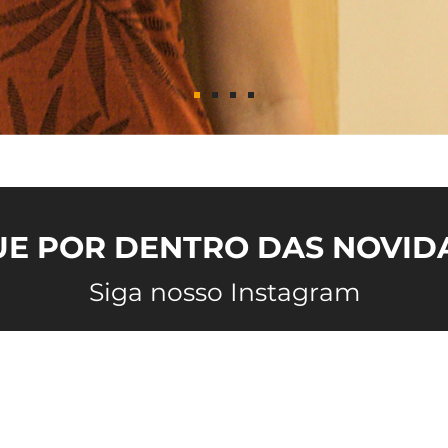
UE POR DENTRO DAS NOVID
Siga nosso Instagram