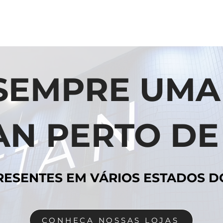
SEMPRE UMA
AN PERTO DE
RESENTES EM VÁRIOS ESTADOS D
CONHEÇA NOSSAS LOJAS