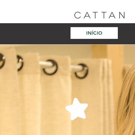
INÍCIO