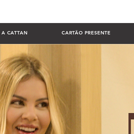
NEGOCIE S
A CATTAN
CARTÃO PRESENTE